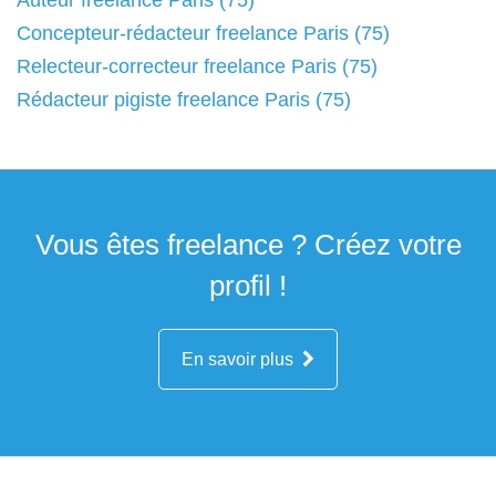
Auteur freelance Paris (75)
Concepteur-rédacteur freelance Paris (75)
Relecteur-correcteur freelance Paris (75)
Rédacteur pigiste freelance Paris (75)
Vous êtes freelance ? Créez votre
profil !
En savoir plus