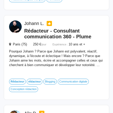
Johann L.
Rédacteur
- Consultant
communication 360 - Plume
Paris (75) 250 €
10 ans et +
/jour
Expérience :
Pourquoi Johann ? Parce que Johann est polyvalent, réactif,
dynamique, à l'écoute et éclectique ! Mais encore ? Parce que
Johann aime les mots, écrire et accompagner celles et ceux qui
cherchent à bien communiquer et développer leur notoriété. ...
Rédacteur
rédacteur
Blogging
Communication digitale
Conception rédaction