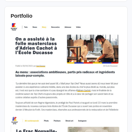
Portfolio