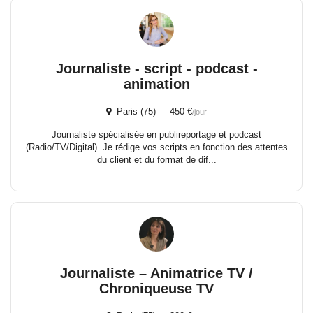
Journaliste - script - podcast -
animation
Paris (75) 450 €
/jour
Journaliste spécialisée en publireportage et podcast
(Radio/TV/Digital). Je rédige vos scripts en fonction des attentes
du client et du format de dif...
Journaliste – Animatrice TV /
Chroniqueuse TV