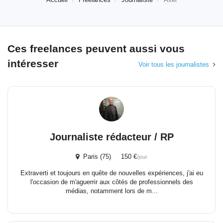
Ces freelances peuvent aussi vous
intéresser
Voir tous les journalistes
Journaliste rédacteur / RP
Paris (75) 150 €
/jour
Extraverti et toujours en quête de nouvelles expériences, j'ai eu
l'occasion de m'aguerrir aux côtés de professionnels des
médias, notamment lors de m...