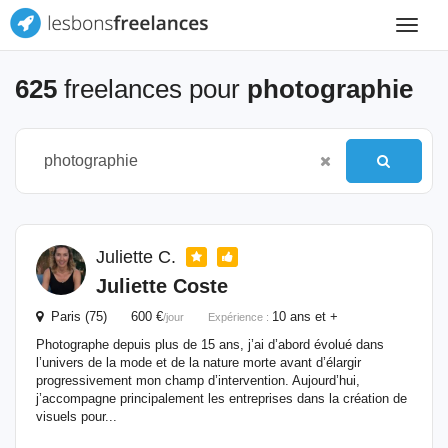
Toggle
navigat
625
freelances pour
photographie
Juliette C.
Juliette Coste
Paris (75) 600 €
10 ans et +
/jour
Expérience :
Photographe depuis plus de 15 ans, j’ai d’abord évolué dans
l’univers de la mode et de la nature morte avant d’élargir
progressivement mon champ d’intervention. Aujourd’hui,
j’accompagne principalement les entreprises dans la création de
visuels pour...