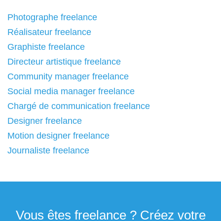
Photographe freelance
Réalisateur freelance
Graphiste freelance
Directeur artistique freelance
Community manager freelance
Social media manager freelance
Chargé de communication freelance
Designer freelance
Motion designer freelance
Journaliste freelance
Vous êtes freelance ? Créez votre