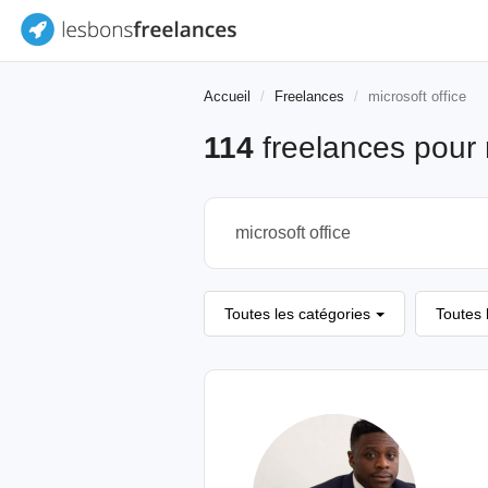
Accueil
Freelances
microsoft office
114
freelances pour
Toutes les catégories
Toutes 