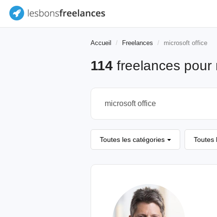
Accueil
Freelances
microsoft office
114
freelances pour
Toutes les catégories
Toutes 