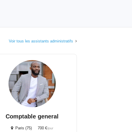
Voir tous les assistants administratifs
Comptable general
Paris (75) 700 €
/jour