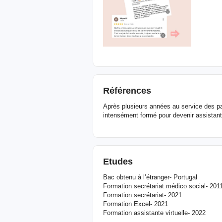
Références
Après plusieurs années au service des pa
intensément formé pour devenir assistante
Etudes
Bac obtenu à l’étranger- Portugal
Formation secrétariat médico social- 201
Formation secrétariat- 2021
Formation Excel- 2021
Formation assistante virtuelle- 2022