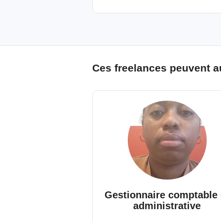
Ces freelances peuvent a
Gestionnaire comptable 
administrative