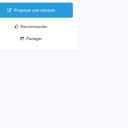
Proposer une mission
Recommander
Partager