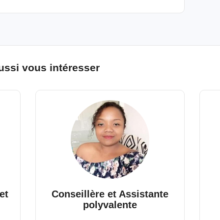
ussi vous intéresser
et
Conseillère et Assistante
polyvalente