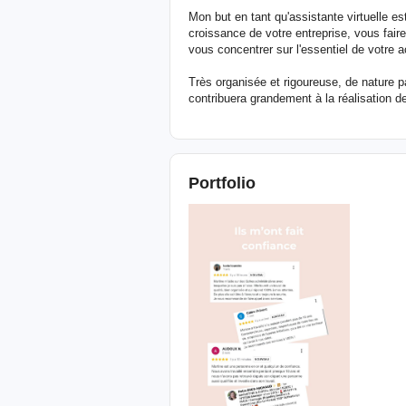
Mon but en tant qu'assistante virtuelle e
croissance de votre entreprise, vous 
vous concentrer sur l'essentiel de votre ac
Très organisée et rigoureuse, de nature p
contribuera grandement à la réalisation de
Portfolio