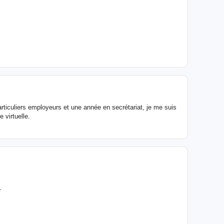
rticuliers employeurs et une année en secrétariat, je me suis
 virtuelle.
1