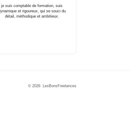
je suis comptable de formation, suis
ynamique et rigoureux, qui se souci du
détail, méthodique et ambitieux.
© 2026 LesBonsFreelances