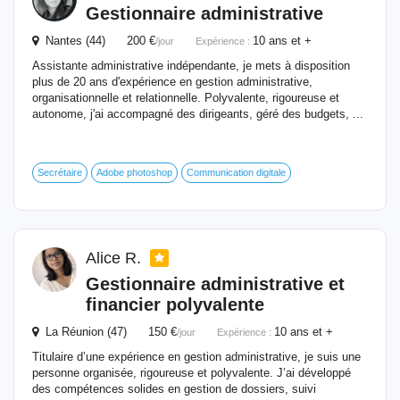
Gestionnaire
administrative
Nantes (44) 200 €
10 ans et +
/jour
Expérience :
Assistante administrative indépendante, je mets à disposition
plus de 20 ans d'expérience en gestion administrative,
organisationnelle et relationnelle. Polyvalente, rigoureuse et
autonome, j'ai accompagné des dirigeants, géré des budgets, ...
Secrétaire
Adobe photoshop
Communication digitale
Alice R.
Gestionnaire
administrative et
financier polyvalente
La Réunion (47) 150 €
10 ans et +
/jour
Expérience :
Titulaire d’une expérience en gestion administrative, je suis une
personne organisée, rigoureuse et polyvalente. J’ai développé
des compétences solides en gestion de dossiers, suivi