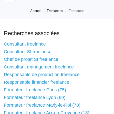
Accueil
Freelances
Formateur
Recherches associées
Consultant freelance
Consultant SI freelance
Chef de projet SI freelance
Consultant management freelance
Responsable de production freelance
Responsable financier freelance
Formateur freelance Paris (75)
Formateur freelance Lyon (69)
Formateur freelance Marly-le-Roi (78)
Formateur freelance Aix-en-Provence (13)