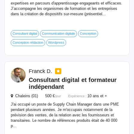
expertises en parcours d'apprentissage engageants et efficaces.
J’accompagne les organismes de formation et les entreprises
dans la création de dispositifs sur-mesure (présentiel...
Consultant digital
Communication digitale
Conception
Conception rédaction
Wordpress
Franck D.
Consultant digital et
formateur
indépendant
Chaleins (01) 500 €
10 ans et +
/jour
Expérience :
J'ai occupé un poste de Supply Chain Manager dans une PME
pendant plusieurs années. Je m'occupais notamment de la
prévision des ventes, de la relation avec les fournisseurs et
transitaires. Le nombre de références produits était de 40 000
p...