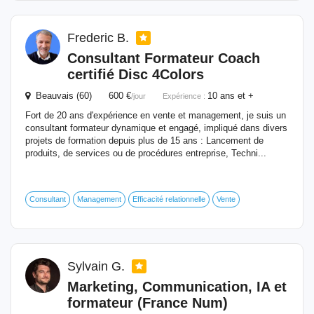
Frederic B.
Consultant
Formateur
Coach
certifié Disc 4Colors
Beauvais (60) 600 €
10 ans et +
/jour
Expérience :
Fort de 20 ans d'expérience en vente et management, je suis un
consultant formateur dynamique et engagé, impliqué dans divers
projets de formation depuis plus de 15 ans : Lancement de
produits, de services ou de procédures entreprise, Techni...
Consultant
Management
Efficacité relationnelle
Vente
Sylvain G.
Marketing, Communication, IA et
formateur
(France Num)