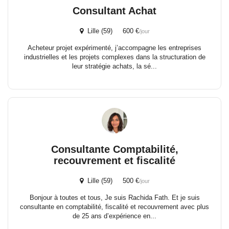
Consultant Achat
Lille (59) 600 €
/jour
Acheteur projet expérimenté, j’accompagne les entreprises
industrielles et les projets complexes dans la structuration de
leur stratégie achats, la sé...
Consultante Comptabilité,
recouvrement et fiscalité
Lille (59) 500 €
/jour
Bonjour à toutes et tous, Je suis Rachida Fath. Et je suis
consultante en comptabilité, fiscalité et recouvrement avec plus
de 25 ans d’expérience en...