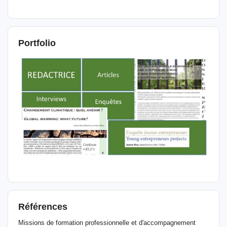
Portfolio
Références
Missions de formation professionnelle et d'accompagnement