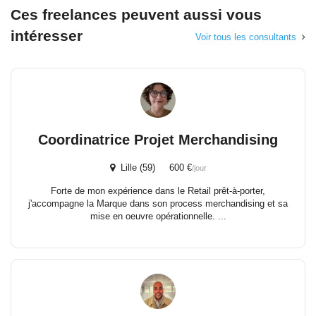
Ces freelances peuvent aussi vous
intéresser
Voir tous les consultants
Coordinatrice Projet Merchandising
Lille (59) 600 €
/jour
Forte de mon expérience dans le Retail prêt-à-porter,
j'accompagne la Marque dans son process merchandising et sa
mise en oeuvre opérationnelle. ...