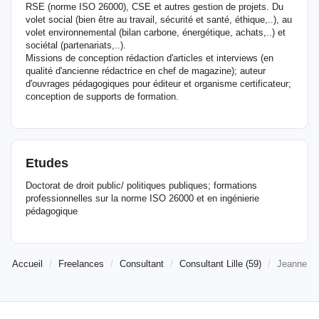
RSE (norme ISO 26000), CSE et autres gestion de projets. Du
volet social (bien être au travail, sécurité et santé, éthique,..), au
volet environnemental (bilan carbone, énergétique, achats,..) et
sociétal (partenariats,..).
Missions de conception rédaction d'articles et interviews (en
qualité d'ancienne rédactrice en chef de magazine); auteur
d'ouvrages pédagogiques pour éditeur et organisme certificateur;
conception de supports de formation.
Etudes
Doctorat de droit public/ politiques publiques; formations
professionnelles sur la norme ISO 26000 et en ingénierie
pédagogique
Accueil
Freelances
Consultant
Consultant Lille (59)
Jeanne