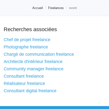
Accueil
Freelances
event
Recherches associées
Chef de projet freelance
Photographe freelance
Chargé de communication freelance
Architecte d'intérieur freelance
Community manager freelance
Consultant freelance
Réalisateur freelance
Consultant digital freelance