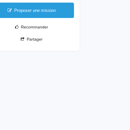
Proposer une mission
Recommander
Partager