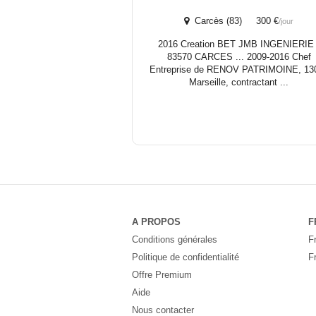
Carcès (83) 300 €
/jour
2016 Creation BET JMB INGENIERIE 
83570 CARCES ... 2009‐2016 Chef
Entreprise de RENOV PATRIMOINE, 13
Marseille, contractant ...
A PROPOS
F
Conditions générales
F
Politique de confidentialité
F
Offre Premium
Aide
Nous contacter