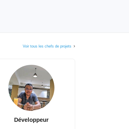
Voir tous les chefs de projets
Développeur