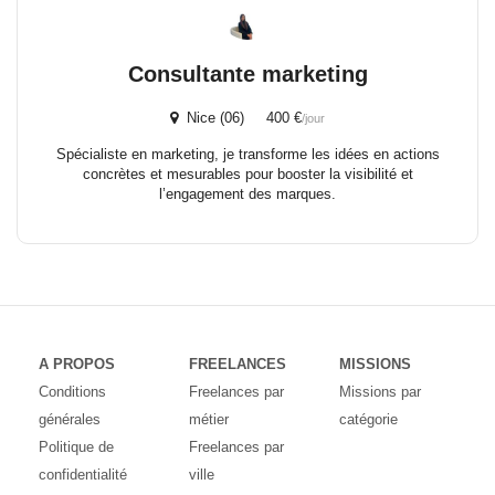
Consultante marketing
Nice (06) 400 €
/jour
Spécialiste en marketing, je transforme les idées en actions
concrètes et mesurables pour booster la visibilité et
l’engagement des marques.
A PROPOS
FREELANCES
MISSIONS
Conditions
Freelances par
Missions par
générales
métier
catégorie
Politique de
Freelances par
confidentialité
ville