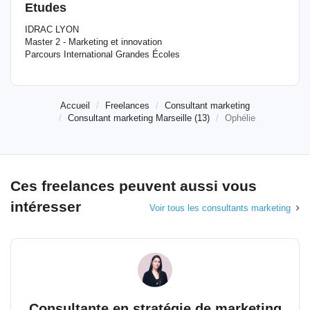
Etudes
IDRAC LYON
Master 2 - Marketing et innovation
Parcours International Grandes Écoles
Accueil
Freelances
Consultant marketing
Consultant marketing Marseille (13)
Ophélie
Ces freelances peuvent aussi vous
intéresser
Voir tous les consultants marketing
Consultante en stratégie de marketing