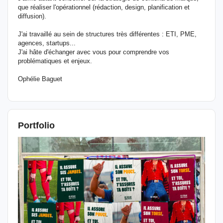
que réaliser l'opérationnel (rédaction, design, planification et
diffusion).
J'ai travaillé au sein de structures très différentes : ETI, PME,
agences, startups...
J'ai hâte d'échanger avec vous pour comprendre vos
problématiques et enjeux.
Ophélie Baguet
Portfolio