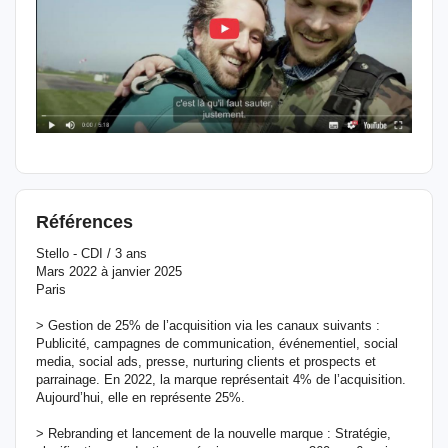
Références
Stello - CDI / 3 ans
Mars 2022 à janvier 2025
Paris
> Gestion de 25% de l’acquisition via les canaux suivants :
Publicité, campagnes de communication, événementiel, social
media, social ads, presse, nurturing clients et prospects et
parrainage. En 2022, la marque représentait 4% de l’acquisition.
Aujourd’hui, elle en représente 25%.
> Rebranding et lancement de la nouvelle marque : Stratégie,