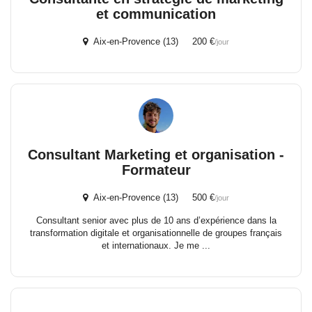
et communication
Aix-en-Provence (13) 200 €
/jour
Consultant Marketing et organisation -
Formateur
Aix-en-Provence (13) 500 €
/jour
Consultant senior avec plus de 10 ans d’expérience dans la
transformation digitale et organisationnelle de groupes français
et internationaux. Je me ...