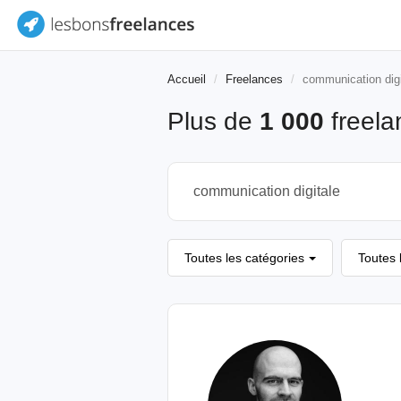
Accueil
Freelances
communication digi
Plus de
1 000
freela
Toutes les catégories
Toutes 