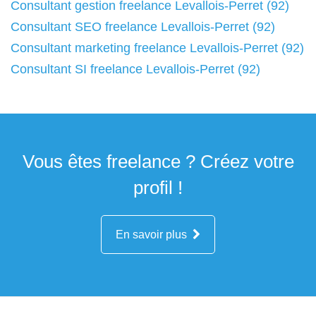
Consultant gestion freelance Levallois-Perret (92)
Consultant SEO freelance Levallois-Perret (92)
Consultant marketing freelance Levallois-Perret (92)
Consultant SI freelance Levallois-Perret (92)
Vous êtes freelance ? Créez votre
profil !
En savoir plus