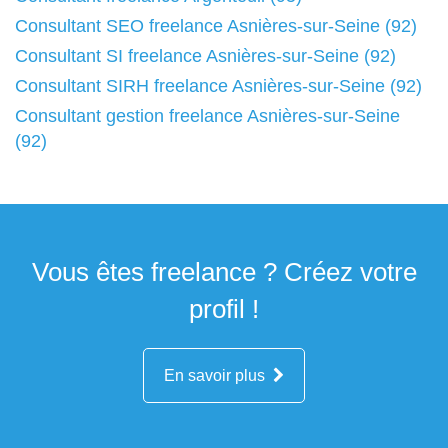
Consultant SEO freelance Asnières-sur-Seine (92)
Consultant SI freelance Asnières-sur-Seine (92)
Consultant SIRH freelance Asnières-sur-Seine (92)
Consultant gestion freelance Asnières-sur-Seine
(92)
Vous êtes freelance ? Créez votre
profil !
En savoir plus