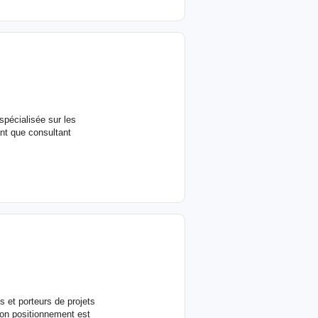
spécialisée sur les
nt que consultant
s et porteurs de projets
Mon positionnement est