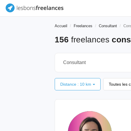
Accueil
Freelances
Consultant
Cons
156
freelances
cons
Distance : 10 km
Toutes les 