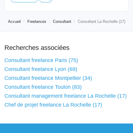
Accueil
Freelances
Consultant
Consultant La Rochelle (17)
Recherches associées
Consultant freelance Paris (75)
Consultant freelance Lyon (69)
Consultant freelance Montpellier (34)
Consultant freelance Toulon (83)
Consultant management freelance La Rochelle (17)
Chef de projet freelance La Rochelle (17)