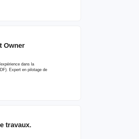
t Owner
'expérience dans la
DF). Expert en pilotage de
e
travaux.