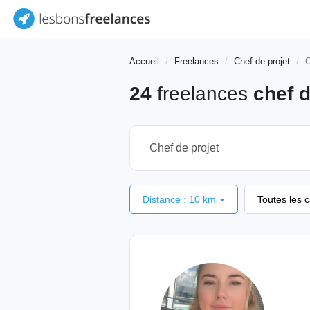
Accueil
Freelances
Chef de projet
C
24
freelances
chef d
Distance : 10 km
Toutes les 