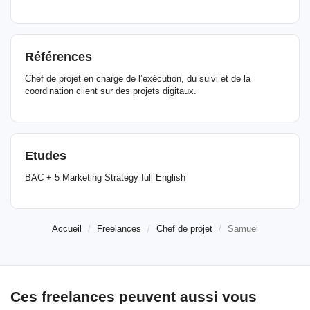
Références
Chef de projet en charge de l’exécution, du suivi et de la
coordination client sur des projets digitaux.
Etudes
BAC + 5 Marketing Strategy full English
Accueil
Freelances
Chef de projet
Samuel
Ces freelances peuvent aussi vous