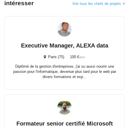
intéresser
Voir tous les chefs de projets
Executive Manager, ALEXA data
Paris (75) 100 €
/jour
Diplômé de la gestion d'entreprises, j'ai su aussi nourrir une
passion pour l'informatique, devenue plus tard pour le web par
divers formations et exp...
Formateur senior certifié Microsoft