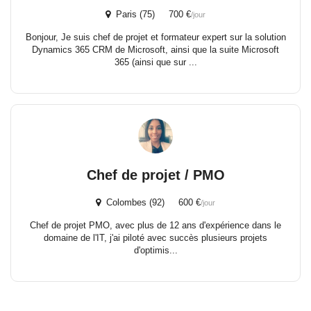
Paris (75) 700 €
/jour
Bonjour, Je suis chef de projet et formateur expert sur la solution
Dynamics 365 CRM de Microsoft, ainsi que la suite Microsoft
365 (ainsi que sur ...
Chef de projet / PMO
Colombes (92) 600 €
/jour
Chef de projet PMO, avec plus de 12 ans d'expérience dans le
domaine de l'IT, j'ai piloté avec succès plusieurs projets
d'optimis...