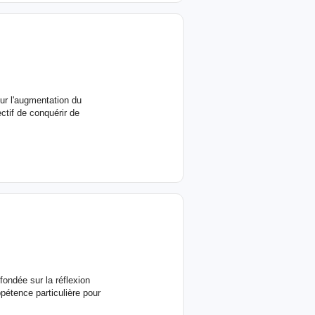
ur l'augmentation du
ctif de conquérir de
fondée sur la réflexion
étence particulière pour