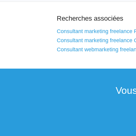
Recherches associées
Consultant marketing freelance P
Consultant marketing freelance C
Consultant webmarketing freelan
Vous