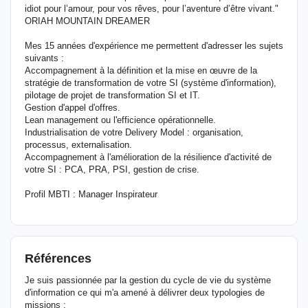
idiot pour l’amour, pour vos rêves, pour l’aventure d’être vivant."
ORIAH MOUNTAIN DREAMER
Mes 15 années d'expérience me permettent d'adresser les sujets
suivants :
Accompagnement à la définition et la mise en œuvre de la
stratégie de transformation de votre SI (système d'information),
pilotage de projet de transformation SI et IT.
Gestion d'appel d'offres.
Lean management ou l'efficience opérationnelle.
Industrialisation de votre Delivery Model : organisation,
processus, externalisation.
Accompagnement à l'amélioration de la résilience d'activité de
votre SI : PCA, PRA, PSI, gestion de crise.
Profil MBTI : Manager Inspirateur
Références
Je suis passionnée par la gestion du cycle de vie du système
d'information ce qui m'a amené à délivrer deux typologies de
missions :