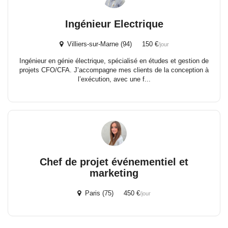
Ingénieur Electrique
Villiers-sur-Marne (94) 150 €
/jour
Ingénieur en génie électrique, spécialisé en études et gestion de
projets CFO/CFA. J’accompagne mes clients de la conception à
l’exécution, avec une f...
Chef de projet événementiel et
marketing
Paris (75) 450 €
/jour