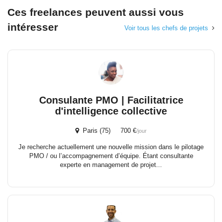
Ces freelances peuvent aussi vous
intéresser
Voir tous les chefs de projets
Consulante PMO | Facilitatrice
d'intelligence collective
Paris (75) 700 €
/jour
Je recherche actuellement une nouvelle mission dans le pilotage
PMO / ou l’accompagnement d’équipe. Étant consultante
experte en management de projet...