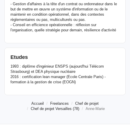
- Gestion d'affaires à la tête d'un contrat ou ordonnateur dans le
but de mettre en œuvre un système d'information ou de le
maintenir en condition opérationnel, dans des contextes
règlementaires ou pas, multiculturels ou pas.
- Conseil en efficience opérationnelle : réflexion sur
l'organisation, quelle stratégie pour demain, résilience d'activité
Etudes
1993 : diplôme d'ingénieur ENSPS (aujourd'hui Télécom
Strasbourg) et DEA physique nucléaire
2016 : certification lean manager (Ecole Centrale Paris) -
formation à la gestion de crise (EOGN)
Accueil
Freelances
Chef de projet
Chef de projet Versailles (78)
Anne-Marie