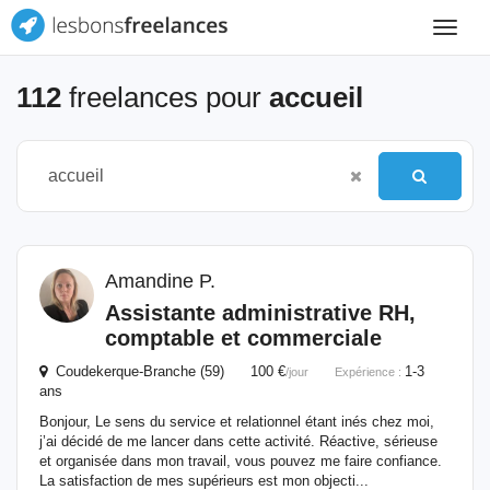
Toggle
navigat
112
freelances pour
accueil
Amandine P.
Assistante administrative RH,
comptable et commerciale
Coudekerque-Branche (59) 100 €
1-3
/jour
Expérience :
ans
Bonjour, Le sens du service et relationnel étant inés chez moi,
j’ai décidé de me lancer dans cette activité. Réactive, sérieuse
et organisée dans mon travail, vous pouvez me faire confiance.
La satisfaction de mes supérieurs est mon objecti...