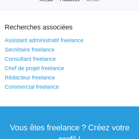
Recherches associées
Assistant administratif freelance
Secrétaire freelance
Consultant freelance
Chef de projet freelance
Rédacteur freelance
Commercial freelance
Vous êtes freelance ? Créez votre