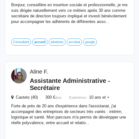
Bonjour, conseillère en insertion sociale et professionnelle, je me
suis dirigée naturellement vers ce métiers après 30 ans comme
secrétaire de direction toujours impliqué et investi bénévolement
pour accompagner les adhérents de différentes asso...
Consultant
accueil
windows
acrobat
google
Aline F.
Assistante Administrative -
Secrétaire
Castets (40) 300 €
10 ans et +
/jour
Expérience :
Forte de près de 20 ans d'expérience dans l'assistanat, j'ai
accompagné des entreprises de secteurs très variés : intérim,
logistique et santé. Mon parcours m'a permis de développer une
réelle polyvalence, entre accueil et relatio...