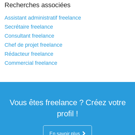
Recherches associées
Assistant administratif freelance
Secrétaire freelance
Consultant freelance
Chef de projet freelance
Rédacteur freelance
Commercial freelance
Vous êtes freelance ? Créez votre
profil !
En savoir plus