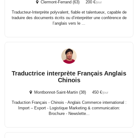
Clermont-Ferrand (63) 200 €
/jour
Traducteur-Interprète polyvalent, fiable et talentueux, capable de
traduire des documents écrits ou d’interpréter une conférence de
l’anglais vers le ...
Traductrice interprète Français Anglais
Chinois
Montbonnot-Saint-Martin (38) 450 €
/jour
Traduction Français - Chinois - Anglais Commerce international :
Import – Export - Logistique Marketing & communication:
Brochure - Newslette...