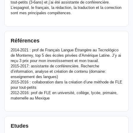
tout-petits (3-6ans) et j’ai été assistante de conférencière.
L’espagnol, le français, la rédaction, la traduction et la correction
sont mes principales compétences.
Références
2014-2021 : prof de Français Langue Étrangère au Tecnológico
de Monterrey, top 5 des écoles privées d’Amérique Latine. J’y ai
reçu 3 prix pour mon investissement et mon travail.
2015-2017: assistante de conférencière. Recherche
d’information, analyse et création de contenu (domaine:
enseignement des langues)
2015-2016 : collaboration dans la création d’une méthode de FLE
pour tout-petits
2012-2016: prof de FLE en université, collège, lycée, primaire,
maternelle au Mexique
Etudes