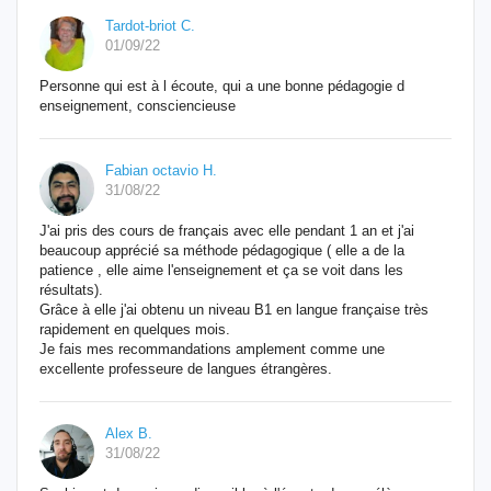
Tardot-briot C.
01/09/22
Personne qui est à l écoute, qui a une bonne pédagogie d
enseignement, consciencieuse
Fabian octavio H.
31/08/22
J'ai pris des cours de français avec elle pendant 1 an et j'ai
beaucoup apprécié sa méthode pédagogique ( elle a de la
patience , elle aime l'enseignement et ça se voit dans les
résultats).
Grâce à elle j'ai obtenu un niveau B1 en langue française très
rapidement en quelques mois.
Je fais mes recommandations amplement comme une
excellente professeure de langues étrangères.
Alex B.
31/08/22