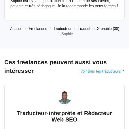
Sophie est dynamique, disponible, à l'écoute de ses élèves,
patiente et très pédagogue. Je la recommande les yeux fermés !
Accueil
Freelances
Traducteur
Traducteur Grenoble (38)
Sophie
Ces freelances peuvent aussi vous
intéresser
Voir tous les traducteurs
Traducteur-interprète et Rédacteur
Web SEO