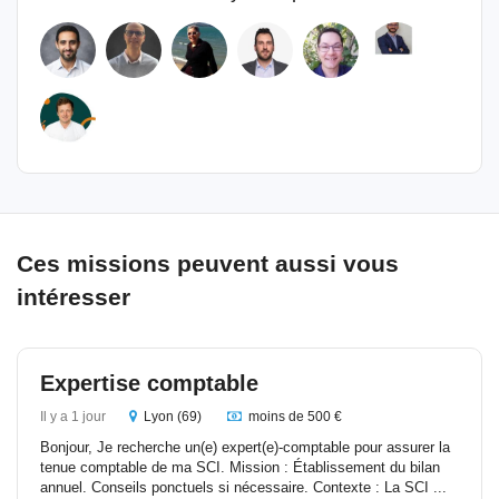
Ces missions peuvent aussi vous
intéresser
Expertise comptable
Il y a 1 jour
Lyon (69)
moins de 500 €
Bonjour, Je recherche un(e) expert(e)-comptable pour assurer la
tenue comptable de ma SCI. Mission : Établissement du bilan
annuel. Conseils ponctuels si nécessaire. Contexte : La SCI ...