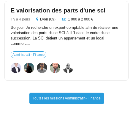
E valorisation des parts d'une sci
Il y a 4 jours
Lyon (69)
1 000 à 2 000 €
Bonjour, Je recherche un expert-comptable afin de réaliser une
valorisation des parts d'une SCI à l'IR dans le cadre d'une
succession. La SCI détient un appartement et un local
commerc...
Administratif - Finance
Toutes les missions Administratif - Finance