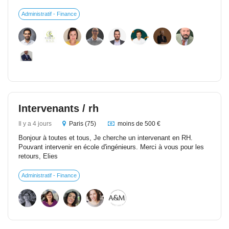
Administratif - Finance
Intervenants / rh
Il y a 4 jours
Paris (75)
moins de 500 €
Bonjour à toutes et tous, Je cherche un intervenant en RH.
Pouvant intervenir en école d'ingénieurs. Merci à vous pour les
retours, Elies
Administratif - Finance