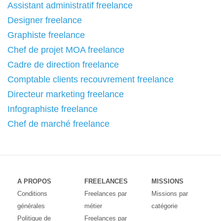
Assistant administratif freelance
Designer freelance
Graphiste freelance
Chef de projet MOA freelance
Cadre de direction freelance
Comptable clients recouvrement freelance
Directeur marketing freelance
Infographiste freelance
Chef de marché freelance
A PROPOS
FREELANCES
MISSIONS
Conditions
Freelances par
Missions par
générales
métier
catégorie
Politique de
Freelances par