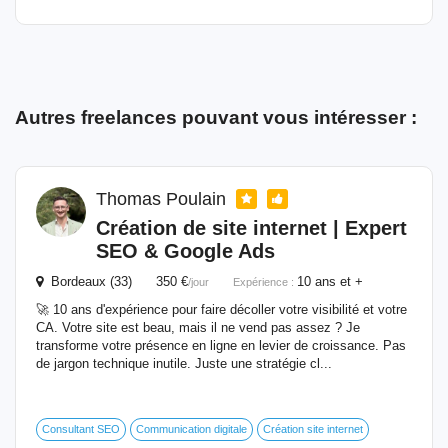
Autres freelances pouvant vous intéresser :
Thomas Poulain
Création de site internet | Expert
SEO & Google Ads
Bordeaux (33) 350 €
10 ans et +
/jour
Expérience :
🚀 10 ans d'expérience pour faire décoller votre visibilité et votre
CA. Votre site est beau, mais il ne vend pas assez ? Je
transforme votre présence en ligne en levier de croissance. Pas
de jargon technique inutile. Juste une stratégie cl...
Consultant SEO
Communication digitale
Création site internet