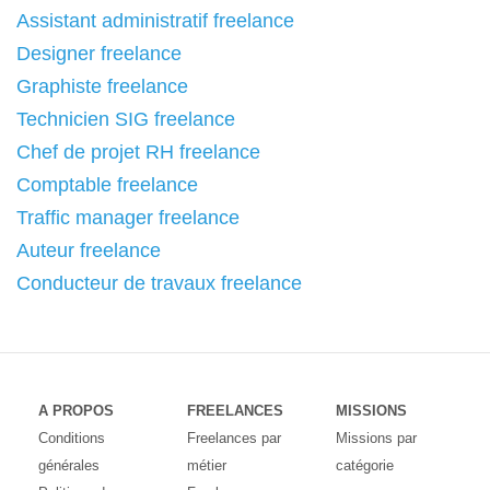
Assistant administratif freelance
Designer freelance
Graphiste freelance
Technicien SIG freelance
Chef de projet RH freelance
Comptable freelance
Traffic manager freelance
Auteur freelance
Conducteur de travaux freelance
A PROPOS
FREELANCES
MISSIONS
Conditions
Freelances par
Missions par
générales
métier
catégorie