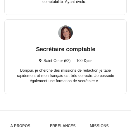
comptabilité. Ayant évolu...
Secrétaire comptable
Saint-Omer (62) 100 €
/jour
Bonjour, je cherche des missions de rédaction je tape
rapidement et mon français est très correcte. Je possède
également une formation de secrétaire c...
A PROPOS
FREELANCES
MISSIONS