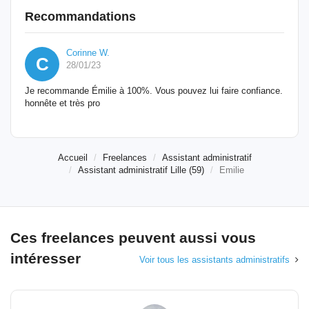
Recommandations
Corinne W.
C
28/01/23
Je recommande Émilie à 100%. Vous pouvez lui faire confiance.
honnête et très pro
Accueil
Freelances
Assistant administratif
Assistant administratif Lille (59)
Emilie
Ces freelances peuvent aussi vous
intéresser
Voir tous les assistants administratifs