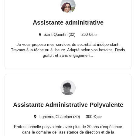
Assistante adminitrative
Saint-Quentin (02) 250 €
/jour
Je vous propose mes services de secrétariat indépendant.
Travaux à la tâche ou à l'heure. Adapté selon vos besoins. Devis
gratuit et sans engagemen...
Assistante Administrative Polyvalente
Lignières-Châtelain (80) 300 €
/jour
Professionnelle polyvalente avec plus de 20 ans d'expérience
dans le domaine de l'assistance de direction et de la