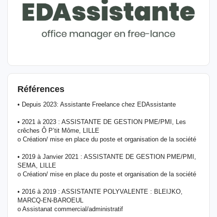
Références
• Depuis 2023: Assistante Freelance chez EDAssistante
• 2021 à 2023 : ASSISTANTE DE GESTION PME/PMI, Les
crêches Ô P’tit Môme, LILLE
o Création/ mise en place du poste et organisation de la société
• 2019 à Janvier 2021 : ASSISTANTE DE GESTION PME/PMI,
SEMA, LILLE
o Création/ mise en place du poste et organisation de la société
• 2016 à 2019 : ASSISTANTE POLYVALENTE : BLEIJKO,
MARCQ-EN-BAROEUL
o Assistanat commercial/administratif