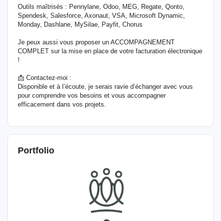
Outils maîtrisés : Pennylane, Odoo, MEG, Regate, Qonto,
Spendesk, Salesforce, Axonaut, VSA, Microsoft Dynamic,
Monday, Dashlane, MySilae, Payfit, Chorus
Je peux aussi vous proposer un ACCOMPAGNEMENT
COMPLET sur la mise en place de votre facturation électronique
!
📩 Contactez-moi :
Disponible et à l’écoute, je serais ravie d’échanger avec vous
pour comprendre vos besoins et vous accompagner
efficacement dans vos projets.
Portfolio