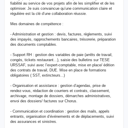
fiabilité au service de vos projets afin de les simplifier et de les
optimiser. Je suis convaincue qu’une communication claire et
régulière est la clé d’une collaboration réussie.
Mes domaines de compétence :
- Administration et gestion : devis, factures, règlements, suivi
des impayés, rapprochements bancaires, trésorerie, préparation
des documents comptables.
- Support RH : gestion des variables de paie (arrêts de travail,
congés, tickets restaurant…), saisie des bulletins sur TESE
URSSAF, suivi avec l’expert-comptable, mise en place/ édition
des contrats de travail, DUE. Mise en place de formations
obligatoires ( SST, extincteurs...)
- Organisation et assistance : gestion d’agendas, prise de
rendez-vous, rédaction de courriers et contrats, classement,
archivage, montage de dossiers, démarches administratives,
envoi des dossiers/ factures sur Chorus.
- Communication et coordination : gestion des mails, appels
entrants, organisation d’événements et de déplacements, suivi
des assurances et sinistres.