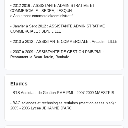
• 2012-2016 : ASSISTANTE ADMINISTRATIVE ET
COMMERCIALE : SEDEA, LESQUN
o Assistanat commercial/administratif
• Janvier à Sept 2012 : ASSISTANTE ADMINISTRATIVE
COMMERCIALE : BDN, LILLE
• 2010 à 2012 : ASSISTANTE COMMERCIALE : Arcadim, LILLE
• 2007 à 2009 : ASSISTANTE DE GESTION PME/PMI :
Restaurant le Beau Jardin, Roubaix
Etudes
- BTS Assistant de Gestion PME-PMI : 2007-2009 MAESTRIS
- BAC sciences et technologies tertiaires (mention assez bien) :
2005 - 2006 Lycée JEHANNE D’ARC