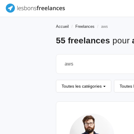
Accueil
Freelances
aws
55 freelances
pour
Toutes les catégories
Toutes 