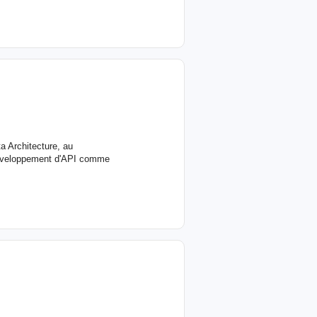
a Architecture, au
 développement d'API comme