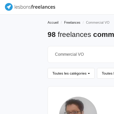
Accueil
Freelances
Commercial VO
98
freelances
comme
Toutes les catégories
Toutes 