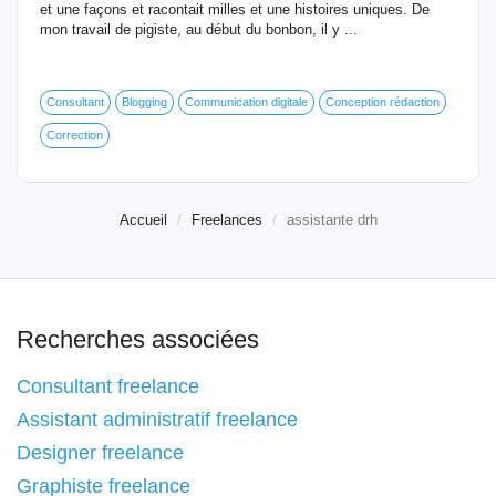
et une façons et racontait milles et une histoires uniques. De
mon travail de pigiste, au début du bonbon, il y ...
Consultant
Blogging
Communication digitale
Conception rédaction
Correction
Accueil
Freelances
assistante drh
Recherches associées
Consultant freelance
Assistant administratif freelance
Designer freelance
Graphiste freelance