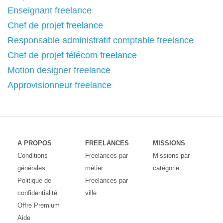
Enseignant freelance
Chef de projet freelance
Responsable administratif comptable freelance
Chef de projet télécom freelance
Motion designer freelance
Approvisionneur freelance
A PROPOS
FREELANCES
MISSIONS
Conditions
Freelances par
Missions par
générales
métier
catégorie
Politique de
Freelances par
confidentialité
ville
Offre Premium
Aide