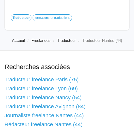
Traducteur
formations et traductions
Accueil
Freelances
Traducteur
Traducteur Nantes (44)
Recherches associées
Traducteur freelance Paris (75)
Traducteur freelance Lyon (69)
Traducteur freelance Nancy (54)
Traducteur freelance Avignon (84)
Journaliste freelance Nantes (44)
Rédacteur freelance Nantes (44)