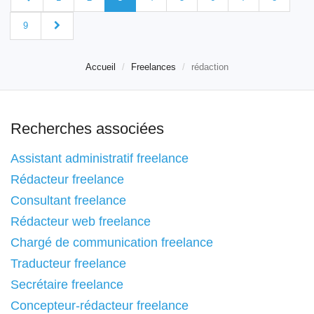
9
Accueil
Freelances
rédaction
Recherches associées
Assistant administratif freelance
Rédacteur freelance
Consultant freelance
Rédacteur web freelance
Chargé de communication freelance
Traducteur freelance
Secrétaire freelance
Concepteur-rédacteur freelance