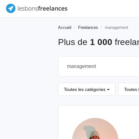
Accueil
Freelances
management
Plus de
1 000
freela
Toutes les catégories
Toutes 