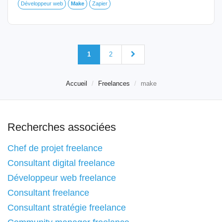
Développeur web
Make
Zapier
1
2
Accueil
Freelances
make
Recherches associées
Chef de projet freelance
Consultant digital freelance
Développeur web freelance
Consultant freelance
Consultant stratégie freelance