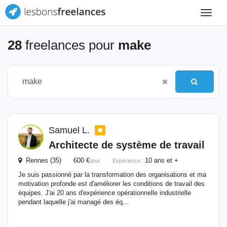
Toggle
navigat
28
freelances pour
make
Samuel L.
Architecte de système de travail
Rennes (35) 600 €
10 ans et +
/jour
Expérience :
Je suis passionné par la transformation des organisations et ma
motivation profonde est d'améliorer les conditions de travail des
équipes. J'ai 20 ans d'expérience opérationnelle industrielle
pendant laquelle j'ai managé des éq...