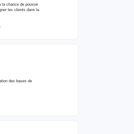
eu la chance de pouvoir
ner les clients dans la
ration des bases de