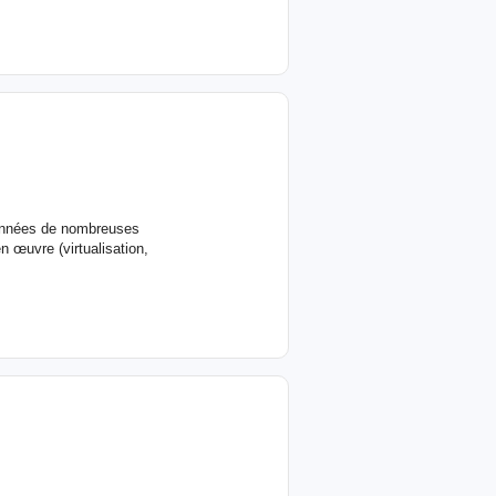
 années de nombreuses
 œuvre (virtualisation,