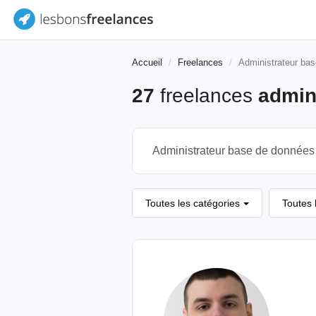
Accueil
Freelances
Administrateur ba
27
freelances
admin
Toutes les catégories
Toutes 