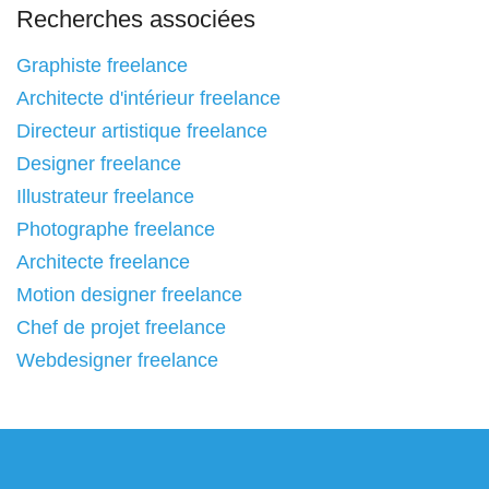
Recherches associées
Graphiste freelance
Architecte d'intérieur freelance
Directeur artistique freelance
Designer freelance
Illustrateur freelance
Photographe freelance
Architecte freelance
Motion designer freelance
Chef de projet freelance
Webdesigner freelance