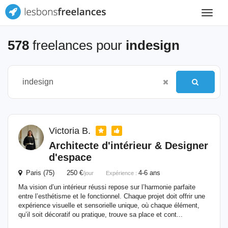
Toggle
navigat
578
freelances pour
indesign
Victoria B.
Architecte d'intérieur & Designer
d'espace
Paris (75) 250 €
4-6 ans
/jour
Expérience :
Ma vision d’un intérieur réussi repose sur l’harmonie parfaite
entre l’esthétisme et le fonctionnel. Chaque projet doit offrir une
expérience visuelle et sensorielle unique, où chaque élément,
qu’il soit décoratif ou pratique, trouve sa place et cont...