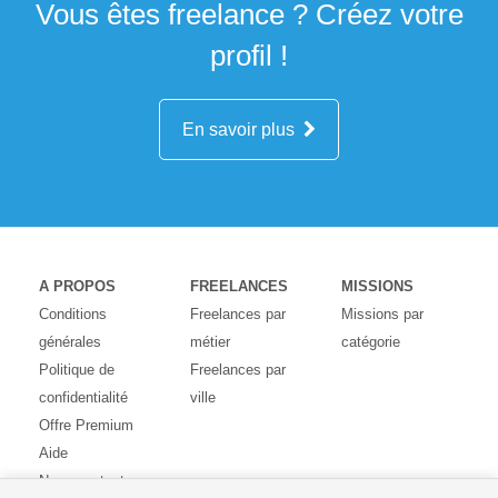
Vous êtes freelance ? Créez votre
profil !
En savoir plus
A PROPOS
FREELANCES
MISSIONS
Conditions
Freelances par
Missions par
générales
métier
catégorie
Politique de
Freelances par
confidentialité
ville
Offre Premium
Aide
Nous contacter