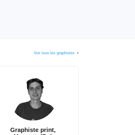
Voir tous les graphistes
Graphiste print,