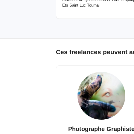
Ets Saint Luc Tournai
Ces freelances peuvent a
Photographe Graphist