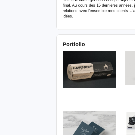
final. Au cours des 15 dernières années, j
relations avec l'ensemble mes clients. J
idées.
Portfolio