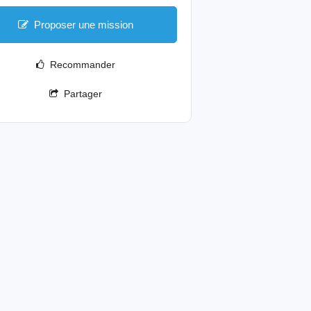
Proposer une mission
Recommander
Partager