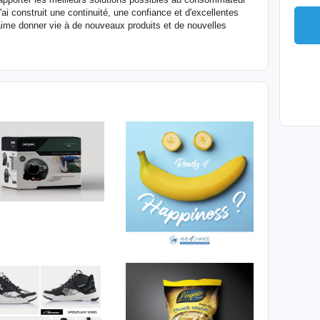
'ai construit une continuité, une confiance et d'excellentes
'aime donner vie à de nouveaux produits et de nouvelles