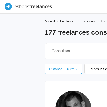
Accueil
Freelances
Consultant
Cons
177
freelances
cons
Distance : 10 km
Toutes les 