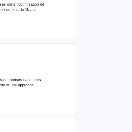
ses dans l’optimisation de
Fort de plus de 15 ans
s entreprises dans leurs
ntue et une approche