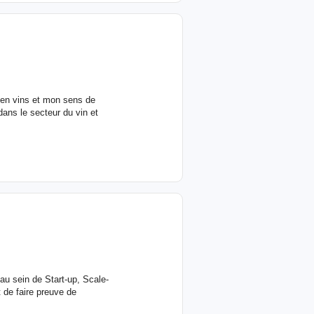
 en vins et mon sens de
dans le secteur du vin et
 au sein de Start-up, Scale-
 de faire preuve de