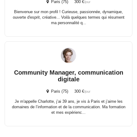
Paris (75) 300 €
/jour
Bienvenue sur mon profil ! Curieuse, passionnée, dynamique,
ouverte d'esprit, créative... Voilà quelques termes qui résument
ma personnalité q...
Community Manager, communication
digitale
Paris (75) 300 €
/jour
Je m'appelle Charlotte, j’ai 39 ans, je vis à Paris et j’aime les
domaines de l’information et de la communication. Ma formation
et mes expérienc...