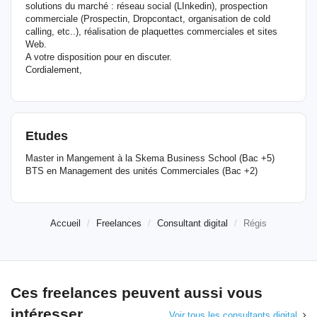
solutions du marché : réseau social (LInkedin), prospection
commerciale (Prospectin, Dropcontact, organisation de cold
calling, etc..), réalisation de plaquettes commerciales et sites
Web.
A votre disposition pour en discuter.
Cordialement,
Etudes
Master in Mangement à la Skema Business School (Bac +5)
BTS en Management des unités Commerciales (Bac +2)
Accueil
Freelances
Consultant digital
Régis
Ces freelances peuvent aussi vous
intéresser
Voir tous les consultants digital