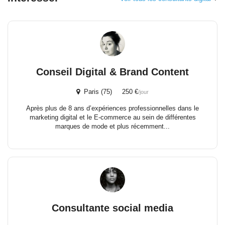
Conseil Digital & Brand Content
Paris (75) 250 €
/jour
Après plus de 8 ans d’expériences professionnelles dans le
marketing digital et le E-commerce au sein de différentes
marques de mode et plus récemment...
Consultante social media