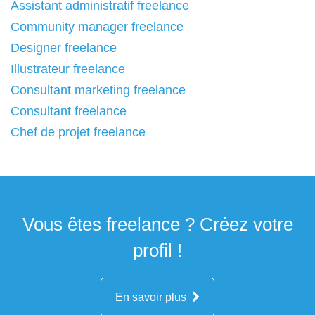
Assistant administratif freelance
Community manager freelance
Designer freelance
Illustrateur freelance
Consultant marketing freelance
Consultant freelance
Chef de projet freelance
Vous êtes freelance ? Créez votre
profil !
En savoir plus