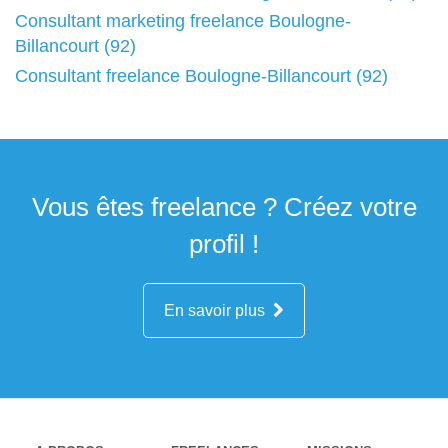
Consultant marketing freelance Boulogne-
Billancourt (92)
Consultant freelance Boulogne-Billancourt (92)
Vous êtes freelance ? Créez votre
profil !
En savoir plus