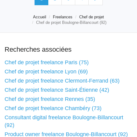
Accueil
Freelances
Chef de projet
Chef de projet Boulogne-Billancourt (92)
Recherches associées
Chef de projet freelance Paris (75)
Chef de projet freelance Lyon (69)
Chef de projet freelance Clermont-Ferrand (63)
Chef de projet freelance Saint-Étienne (42)
Chef de projet freelance Rennes (35)
Chef de projet freelance Chambéry (73)
Consultant digital freelance Boulogne-Billancourt
(92)
Product owner freelance Boulogne-Billancourt (92)