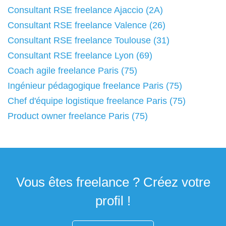
Consultant RSE freelance Ajaccio (2A)
Consultant RSE freelance Valence (26)
Consultant RSE freelance Toulouse (31)
Consultant RSE freelance Lyon (69)
Coach agile freelance Paris (75)
Ingénieur pédagogique freelance Paris (75)
Chef d'équipe logistique freelance Paris (75)
Product owner freelance Paris (75)
Vous êtes freelance ? Créez votre
profil !