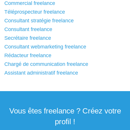
Commercial freelance
Téléprospecteur freelance
Consultant stratégie freelance
Consultant freelance
Secrétaire freelance
Consultant webmarketing freelance
Rédacteur freelance
Chargé de communication freelance
Assistant administratif freelance
Vous êtes freelance ? Créez votre
profil !