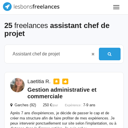
Toggle
navigat
25
freelances
assistant chef de
projet
Laetitia R.
Gestion administrative et
commerciale
Garches (92) 250 €
7-9 ans
/jour
Expérience :
Après 7 ans d'expériences, je décide de passer le cap et de
créer ma structure afin de faire profiter de mes expériences. Je
peux intervenir ponctuellement sur site selon l'implantation, ou à