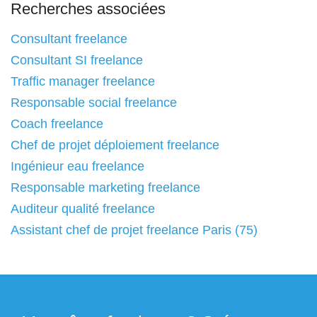
Recherches associées
Consultant freelance
Consultant SI freelance
Traffic manager freelance
Responsable social freelance
Coach freelance
Chef de projet déploiement freelance
Ingénieur eau freelance
Responsable marketing freelance
Auditeur qualité freelance
Assistant chef de projet freelance Paris (75)