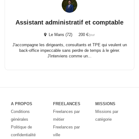
Assistant administratif et comptable
Le Mans (72) 200 €
/jour
J'accompagne les dirigeants, consultants et TPE qui veulent un
back-office impeccable sans perdre de temps à le gérer.
J'interviens comme un...
A PROPOS
FREELANCES
MISSIONS
Conditions
Freelances par
Missions par
générales
métier
catégorie
Politique de
Freelances par
confidentialité
ville