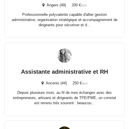
Angers (49) 200 €
/jour
Professionnelle polyvalente capable d'allier gestion
administrative, organisation stratégique et accompagnement de
dirigeants pour sécuriser et d...
Assistante administrative et RH
Ancenis (44) 250 €
/jour
Depuis plusieurs mois, au fil de mes échanges avec des
entrepreneurs, artisans et dirigeants de TPE/PME, un constat
est revenu très souvent : beaucou...