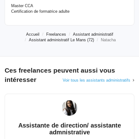
Master CCA
Certification de formatrice adulte
Accueil
Freelances
Assistant administratif
Assistant administratif Le Mans (72)
Natacha
Ces freelances peuvent aussi vous
intéresser
Voir tous les assistants administratifs
Assistante de direction/ assistante
admnistrative