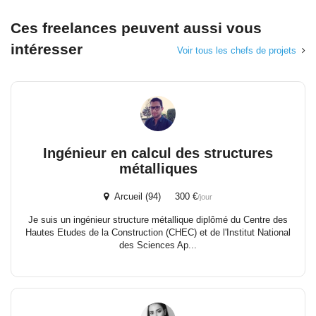
Ces freelances peuvent aussi vous
intéresser
Voir tous les chefs de projets
Ingénieur en calcul des structures
métalliques
Arcueil (94) 300 €
/jour
Je suis un ingénieur structure métallique diplômé du Centre des
Hautes Etudes de la Construction (CHEC) et de l'Institut National
des Sciences Ap...