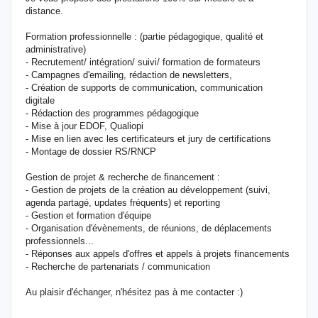
distance.
Formation professionnelle : (partie pédagogique, qualité et
administrative)
- Recrutement/ intégration/ suivi/ formation de formateurs
- Campagnes d'emailing, rédaction de newsletters,
- Création de supports de communication, communication
digitale
- Rédaction des programmes pédagogique
- Mise à jour EDOF, Qualiopi
- Mise en lien avec les certificateurs et jury de certifications
- Montage de dossier RS/RNCP
Gestion de projet & recherche de financement :
- Gestion de projets de la création au développement (suivi,
agenda partagé, updates fréquents) et reporting
- Gestion et formation d'équipe
- Organisation d'évènements, de réunions, de déplacements
professionnels...
- Réponses aux appels d'offres et appels à projets financements
- Recherche de partenariats / communication
Au plaisir d'échanger, n'hésitez pas à me contacter :)