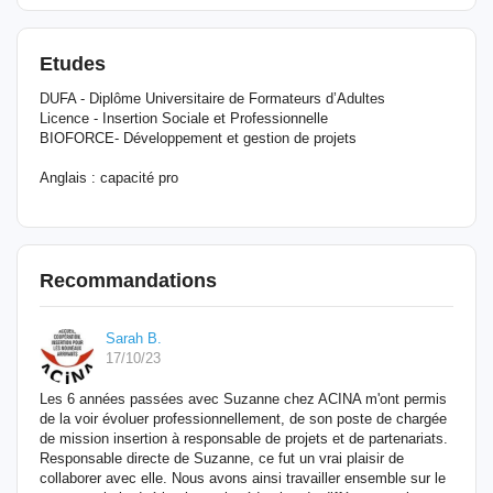
Etudes
DUFA - Diplôme Universitaire de Formateurs d’Adultes
Licence - Insertion Sociale et Professionnelle
BIOFORCE- Développement et gestion de projets
Anglais : capacité pro
Recommandations
Sarah B.
17/10/23
Les 6 années passées avec Suzanne chez ACINA m'ont permis
de la voir évoluer professionnellement, de son poste de chargée
de mission insertion à responsable de projets et de partenariats.
Responsable directe de Suzanne, ce fut un vrai plaisir de
collaborer avec elle. Nous avons ainsi travailler ensemble sur le