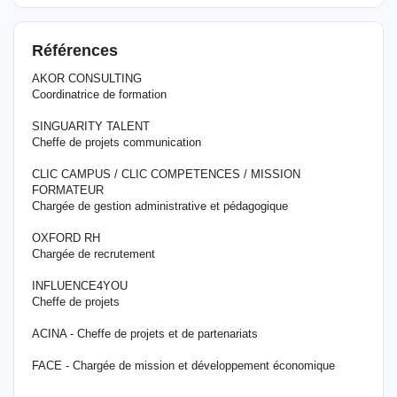
Références
AKOR CONSULTING
Coordinatrice de formation
SINGUARITY TALENT
Cheffe de projets communication
CLIC CAMPUS / CLIC COMPETENCES / MISSION
FORMATEUR
Chargée de gestion administrative et pédagogique
OXFORD RH
Chargée de recrutement
INFLUENCE4YOU
Cheffe de projets
ACINA - Cheffe de projets et de partenariats
FACE - Chargée de mission et développement économique