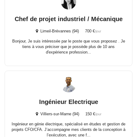
Chef de projet industriel / Mécanique
Limeil-Brévannes (94) 700 €
/jour
Bonjour, Je suis intéressée par le poste que vous proposez . Je
tiens à vous préciser que je possède plus de 10 ans
d'expérience profession...
Ingénieur Electrique
Villiers-sur-Marne (94) 150 €
/jour
Ingénieur en génie électrique, spécialisé en études et gestion de
projets CFO/CFA. J’accompagne mes clients de la conception à
l’exécution, avec une f...