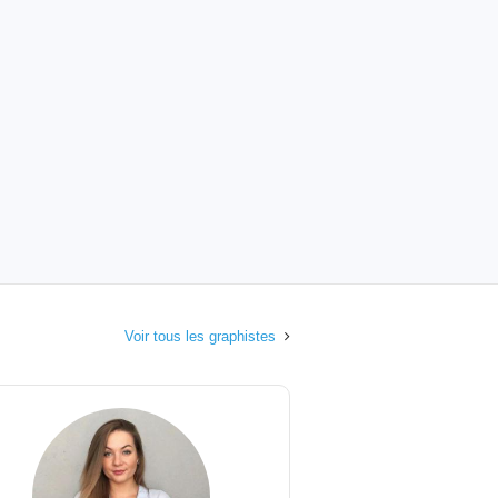
Voir tous les graphistes