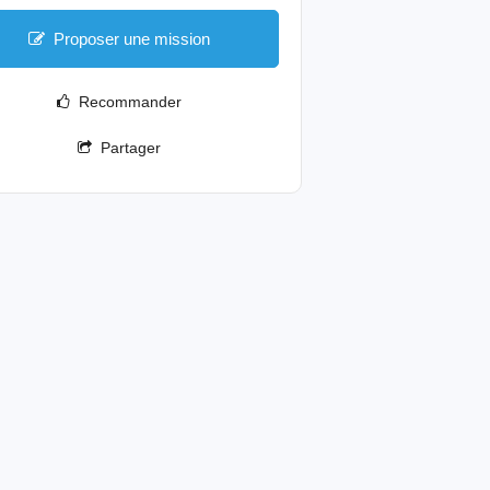
Proposer une mission
Recommander
Partager