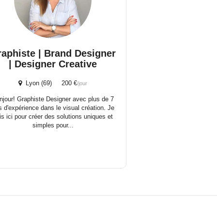
aphiste | Brand Designer
| Designer Creative
Lyon (69) 200 €
/jour
njour! Graphiste Designer avec plus de 7
s d'expérience dans le visual création. Je
is ici pour créer des solutions uniques et
simples pour...