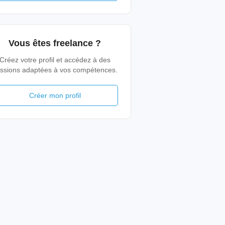
Vous êtes freelance ?
Créez votre profil et accédez à des
ssions adaptées à vos compétences.
Créer mon profil