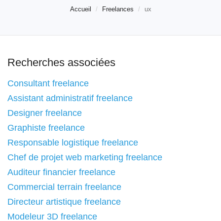
Accueil
Freelances
ux
Recherches associées
Consultant freelance
Assistant administratif freelance
Designer freelance
Graphiste freelance
Responsable logistique freelance
Chef de projet web marketing freelance
Auditeur financier freelance
Commercial terrain freelance
Directeur artistique freelance
Modeleur 3D freelance